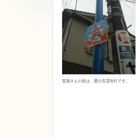
質屋さんの前は、愛の言霊街灯です。