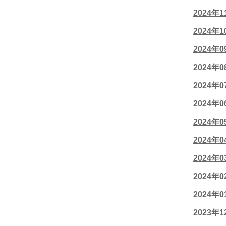
2024年
2024年
2024年
2024年
2024年
2024年
2024年
2024年
2024年
2024年
2024年
2023年