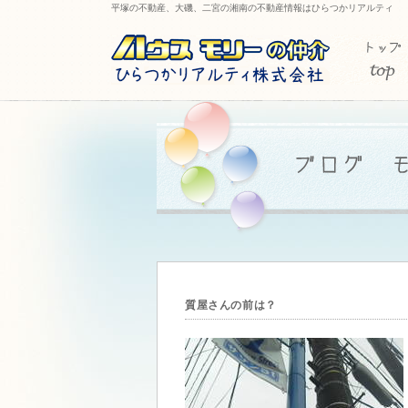
平塚の不動産、大磯、二宮の湘南の不動産情報はひらつかリアルティ
質屋さんの前は？