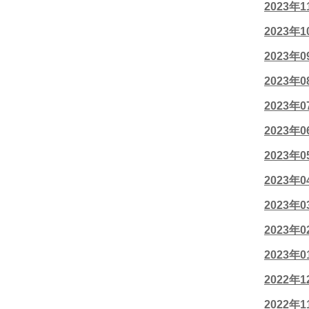
2023年
2023年
2023年
2023年
2023年
2023年
2023年
2023年
2023年
2023年
2023年
2022年
2022年