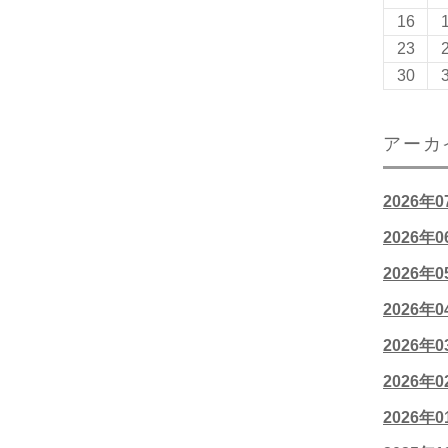
16
23
30
アーカ
2026年
2026年
2026年
2026年
2026年
2026年
2026年