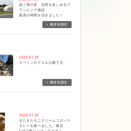
波と海の音、自然を楽しめるグ
ランピング施設
最高の時間を頂きました！
2026.07.29
スペインのグエル公園です。
2026.07.29
またまたカニクリームコロッケ
カレーを食べました。最近