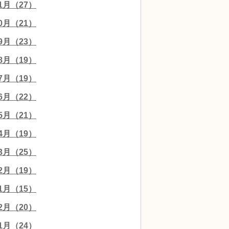
11月（27）
10月（21）
09月（23）
08月（19）
07月（19）
06月（22）
05月（21）
04月（19）
03月（25）
02月（19）
01月（15）
12月（20）
11月（24）