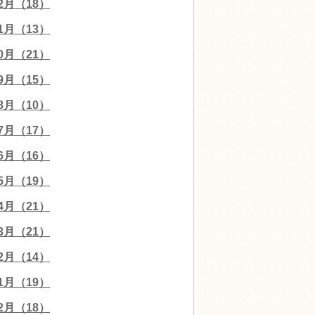
12月（18）
11月（13）
10月（21）
09月（15）
08月（10）
07月（17）
06月（16）
05月（19）
04月（21）
03月（21）
02月（14）
01月（19）
12月（18）