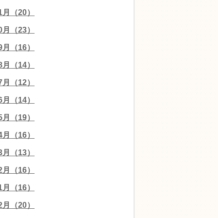
11月（20）
10月（23）
09月（16）
08月（14）
07月（12）
06月（14）
05月（19）
04月（16）
03月（13）
02月（16）
01月（16）
12月（20）