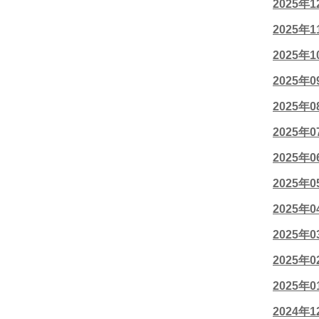
2025年
2025年
2025年
2025年
2025年
2025年
2025年
2025年
2025年
2025年
2025年
2025年
2024年