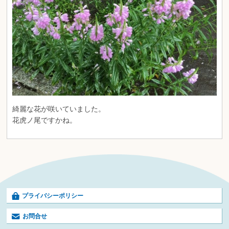
綺麗な花が咲いていました。
花虎ノ尾ですかね。
プライバシーポリシー
お問合せ