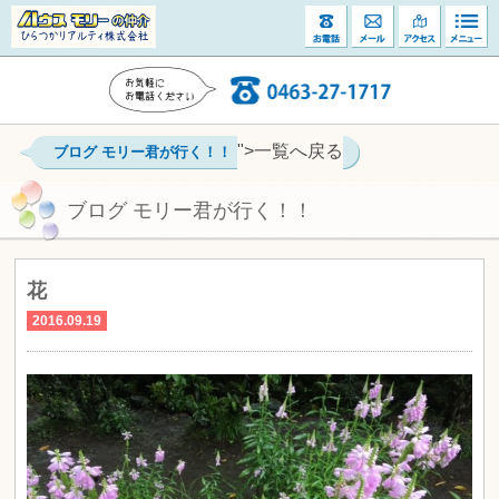
">一覧へ戻る
ブログ モリー君が行く！！
ブログ モリー君が行く！！
花
2016.09.19