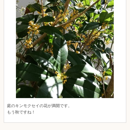
庭のキンモクセイの花が満開です。
もう秋ですね！