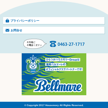
プライバシーポリシー
お問合せ
© Copyright 2017 Housemory All Rights Reserved.