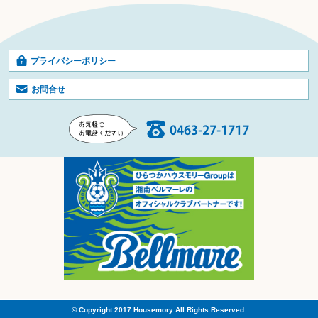
プライバシーポリシー
お問合せ
© Copyright 2017 Housemory All Rights Reserved.