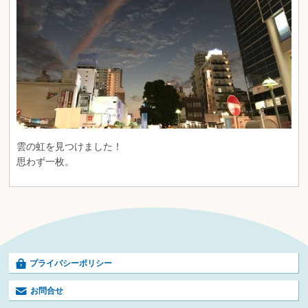
雲の虹を見つけました！
思わず一枚。
プライバシーポリシー
お問合せ