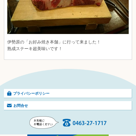
伊勢原の「お好み焼き本舗」に行って来ました！
熟成ステーキ超美味いです！
プライバシーポリシー
お問合せ