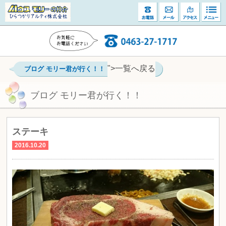
">一覧へ戻る
ブログ モリー君が行く！！
ブログ モリー君が行く！！
ステーキ
2016.10.20