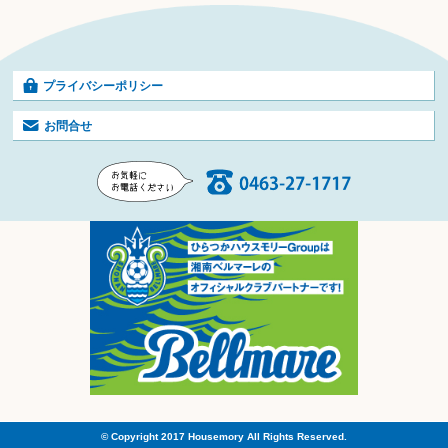
プライバシーポリシー
お問合せ
© Copyright 2017 Housemory All Rights Reserved.