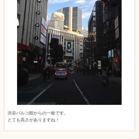
渋谷パルコ館からの一枚です。
とても高さがありますね！