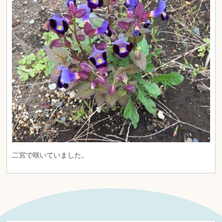
二宮で咲いていました。