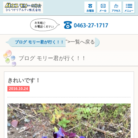
">一覧へ戻る
ブログ モリー君が行く！！
ブログ モリー君が行く！！
きれいです！
2016.10.24