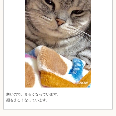
寒いので、まるくなっています。
顔もまるくなっています。