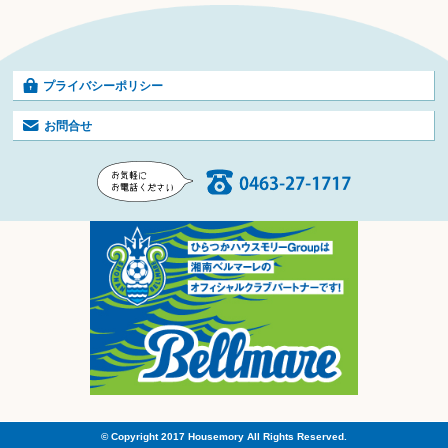
プライバシーポリシー
お問合せ
© Copyright 2017 Housemory All Rights Reserved.