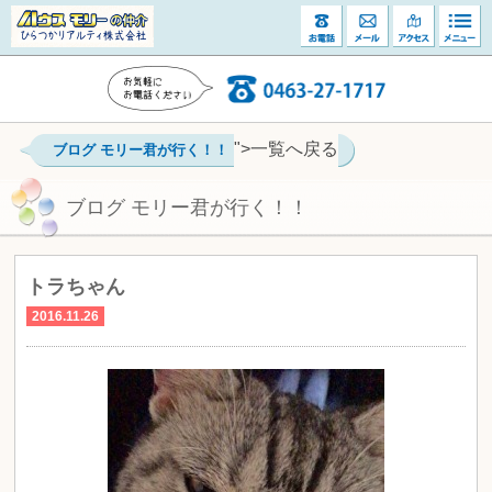
">一覧へ戻る
ブログ モリー君が行く！！
ブログ モリー君が行く！！
トラちゃん
2016.11.26