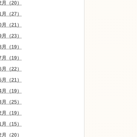
12月（20）
11月（27）
10月（21）
09月（23）
08月（19）
07月（19）
06月（22）
05月（21）
04月（19）
03月（25）
02月（19）
01月（15）
12月（20）