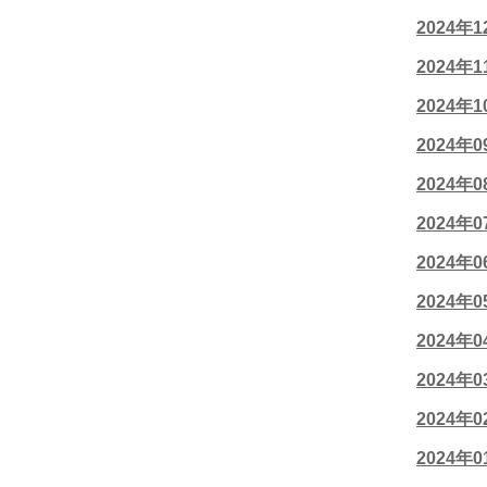
2024年
2024年
2024年
2024年
2024年
2024年
2024年
2024年
2024年
2024年
2024年
2024年