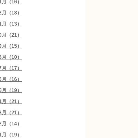
01月（16）
12月（18）
11月（13）
10月（21）
09月（15）
08月（10）
07月（17）
06月（16）
05月（19）
04月（21）
03月（21）
02月（14）
01月（19）