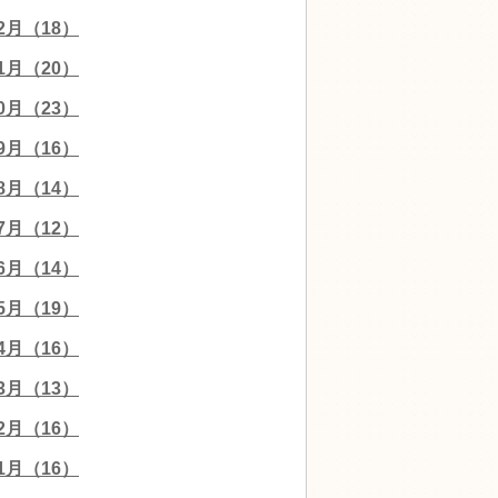
12月（18）
11月（20）
10月（23）
09月（16）
08月（14）
07月（12）
06月（14）
05月（19）
04月（16）
03月（13）
02月（16）
01月（16）