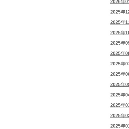
2026年
2025年
2025年
2025年
2025年
2025年
2025年
2025年
2025年
2025年
2025年
2025年
2025年