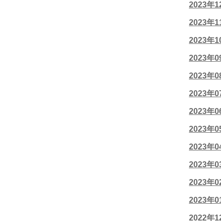
2023年
2023年
2023年
2023年
2023年
2023年
2023年
2023年
2023年
2023年
2023年
2023年
2022年