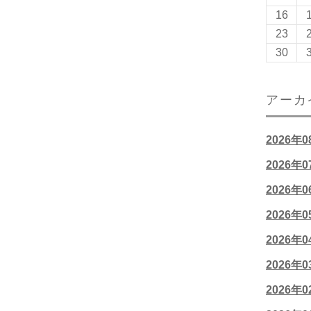
16
23
30
アーカ
2026年
2026年
2026年
2026年
2026年
2026年
2026年