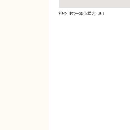
神奈川県平塚市横内3361