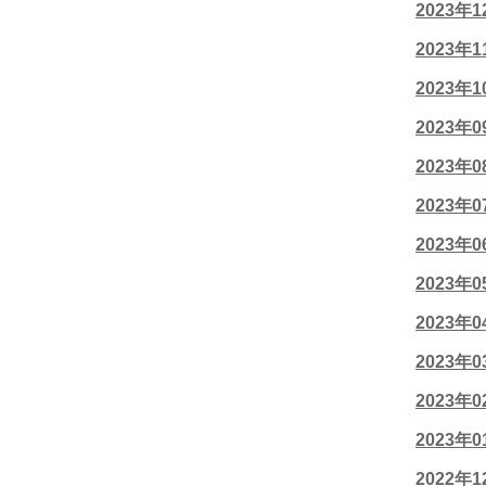
2023年
2023年
2023年
2023年
2023年
2023年
2023年
2023年
2023年
2023年
2023年
2023年
2022年