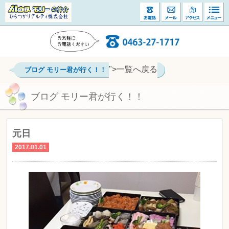
">一覧へ戻る
ブログ モリー君が行く！！
ブログ モリー君が行く！！
元日
2017.01.01