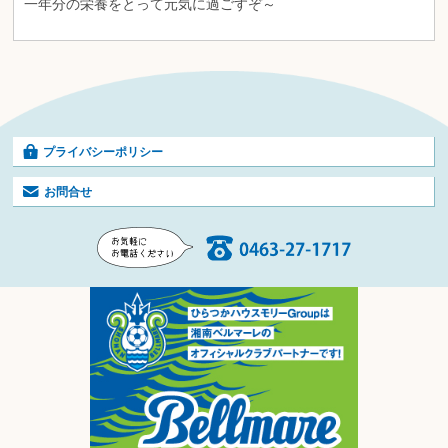
一年分の栄養をとって元気に過ごすぞ～
プライバシーポリシー
お問合せ