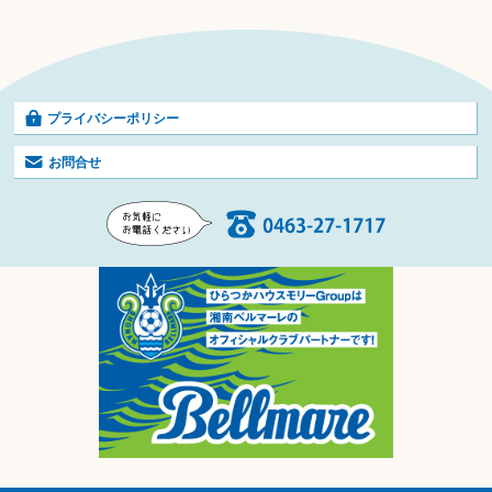
プライバシーポリシー
お問合せ