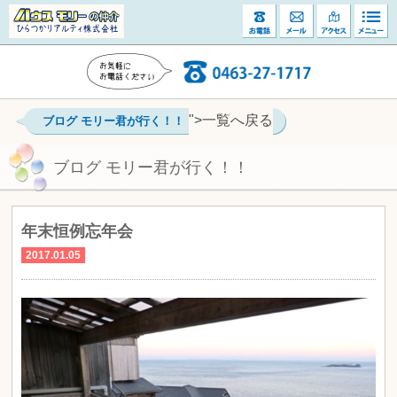
">一覧へ戻る
ブログ モリー君が行く！！
ブログ モリー君が行く！！
年末恒例忘年会
2017.01.05