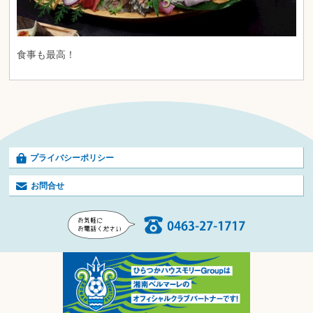
食事も最高！
プライバシーポリシー
お問合せ