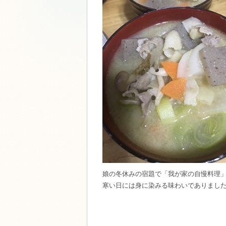
娘の冬休みの宿題で「我が家の自慢料理
寒い日には身に染みる味わいでありました(T