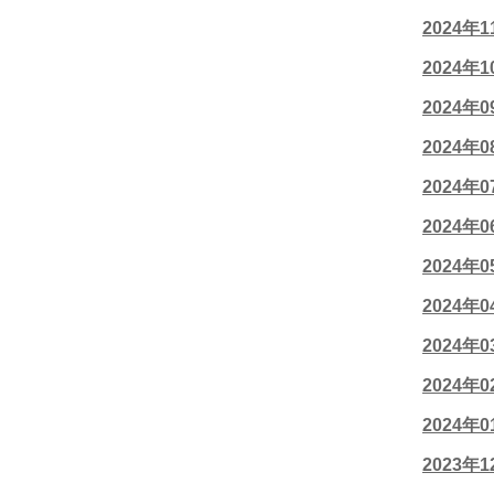
2024年
2024年
2024年
2024年
2024年
2024年
2024年
2024年
2024年
2024年
2024年
2023年