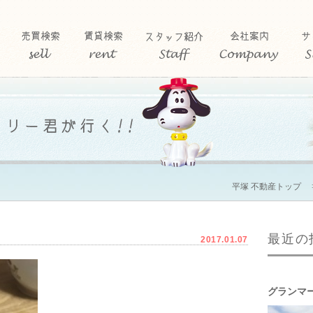
平塚 不動産トップ
最近の
2017.01.07
グランマ