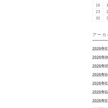
16
23
30
アーカ
2026年
2026年
2026年
2026年
2026年
2026年
2026年