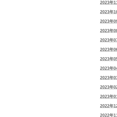
2023年
2023年
2023年
2023年
2023年
2023年
2023年
2023年
2023年
2023年
2023年
2022年
2022年