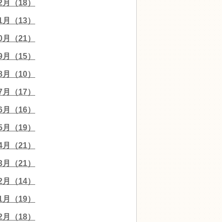
12月（18）
11月（13）
10月（21）
09月（15）
08月（10）
07月（17）
06月（16）
05月（19）
04月（21）
03月（21）
02月（14）
01月（19）
12月（18）