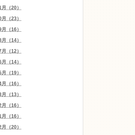
11月（20）
10月（23）
09月（16）
08月（14）
07月（12）
06月（14）
05月（19）
04月（16）
03月（13）
02月（16）
01月（16）
12月（20）