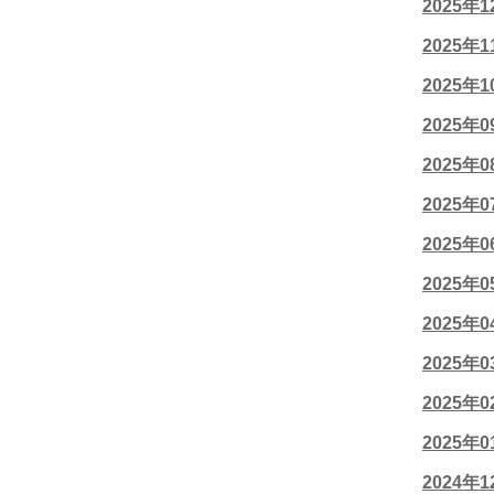
2025年
2025年
2025年
2025年
2025年
2025年
2025年
2025年
2025年
2025年
2025年
2025年
2024年