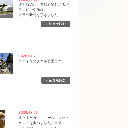
波と海の音、自然を楽しめるグ
ランピング施設
最高の時間を頂きました！
2026.07.29
スペインのグエル公園です。
2026.07.29
またまたカニクリームコロッケ
カレーを食べました。最近