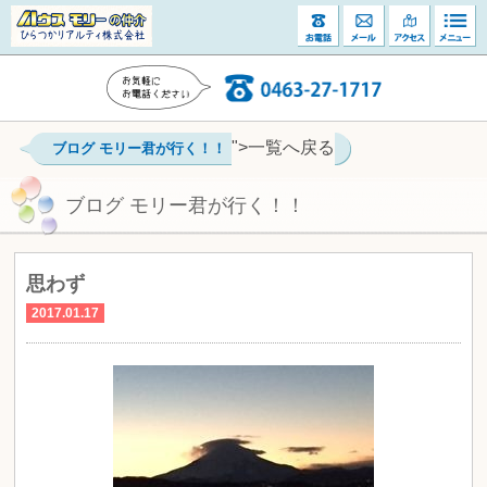
">一覧へ戻る
ブログ モリー君が行く！！
ブログ モリー君が行く！！
思わず
2017.01.17