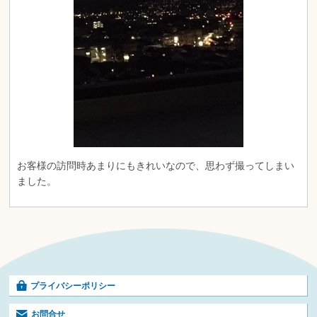
お客様の訪問時あまりにもきれいなので、思わず撮ってしまい
ました。
プライバシーポリシー
お問合せ