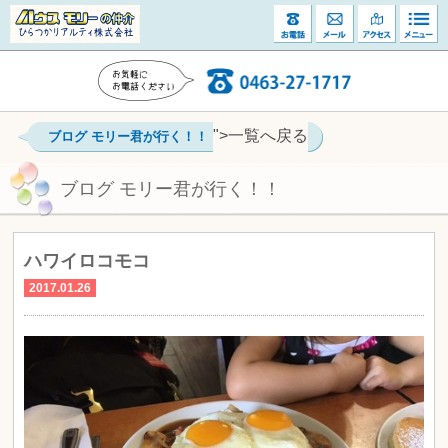
">一覧へ戻る
ブログ モリー君が行く！！
ブログ モリー君が行く！！
ハワイロコモコ
2017.01.26