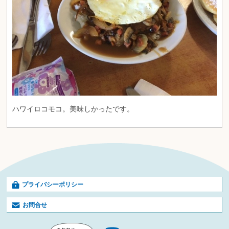
ハワイロコモコ。美味しかったです。
プライバシーポリシー
お問合せ