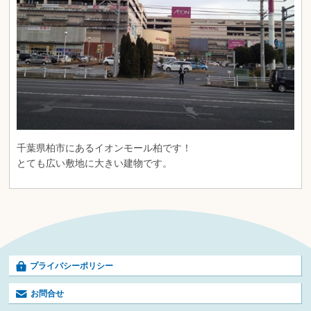
千葉県柏市にあるイオンモール柏です！
とても広い敷地に大きい建物です。
プライバシーポリシー
お問合せ