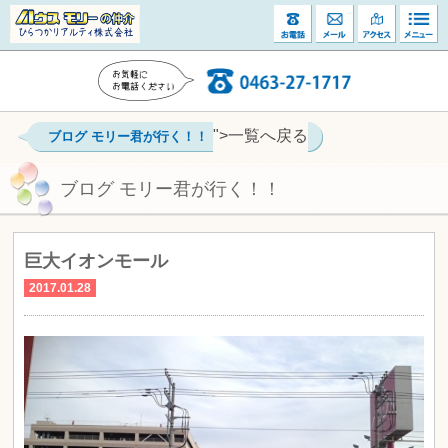
">一覧へ戻る
ブログ モリー君が行く！！
ブログ モリー君が行く！！
巨大イオンモール
2017.01.28