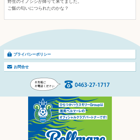
野生のイノシシが降りて来てました。
ご飯の匂いにつられたのかな？
プライバシーポリシー
お問合せ