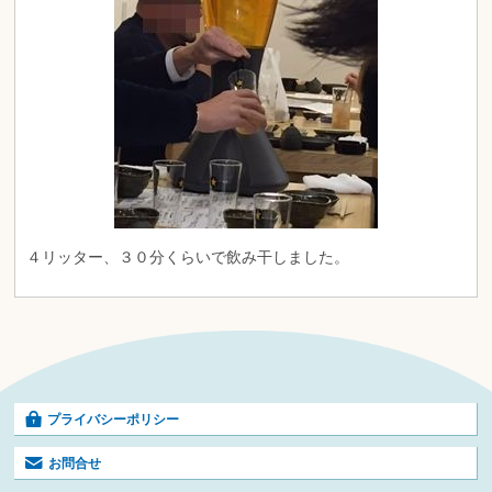
４リッター、３０分くらいで飲み干しました。
プライバシーポリシー
お問合せ