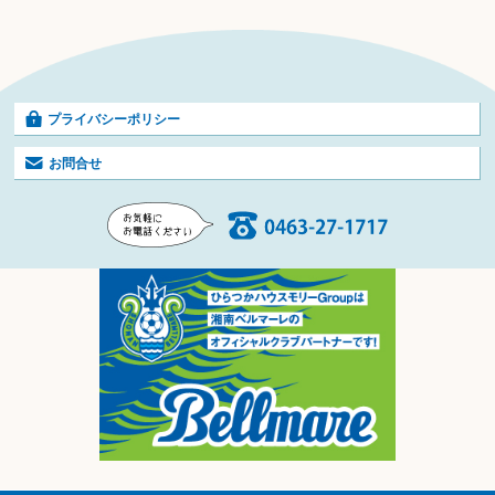
プライバシーポリシー
お問合せ