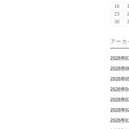
16
23
30
アーカ
2026年
2026年
2026年
2026年
2026年
2026年
2026年