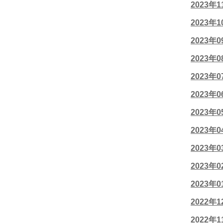
2023年
2023年
2023年
2023年
2023年
2023年
2023年
2023年
2023年
2023年
2023年
2022年
2022年