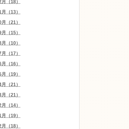
12月（18）
11月（13）
10月（21）
09月（15）
08月（10）
07月（17）
06月（16）
05月（19）
04月（21）
03月（21）
02月（14）
01月（19）
12月（18）