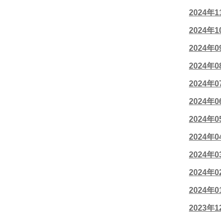
2024年
2024年
2024年
2024年
2024年
2024年
2024年
2024年
2024年
2024年
2024年
2023年