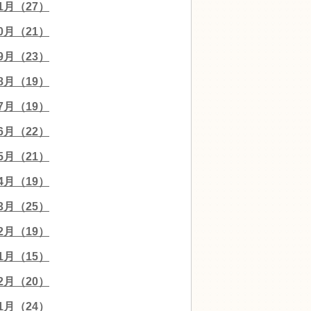
11月（27）
10月（21）
09月（23）
08月（19）
07月（19）
06月（22）
05月（21）
04月（19）
03月（25）
02月（19）
01月（15）
12月（20）
11月（24）