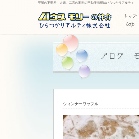
平塚の不動産、大磯、二宮の湘南の不動産情報はひらつかリアルティ
ウィンナーワッフル