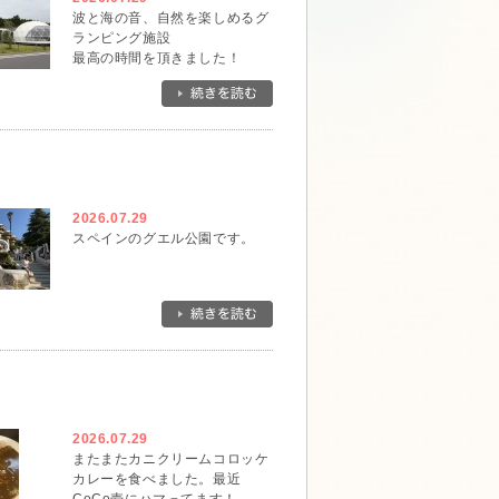
波と海の音、自然を楽しめるグ
ランピング施設
最高の時間を頂きました！
2026.07.29
スペインのグエル公園です。
2026.07.29
またまたカニクリームコロッケ
カレーを食べました。最近