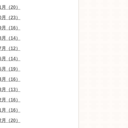
11月（20）
10月（23）
09月（16）
08月（14）
07月（12）
06月（14）
05月（19）
04月（16）
03月（13）
02月（16）
01月（16）
12月（20）