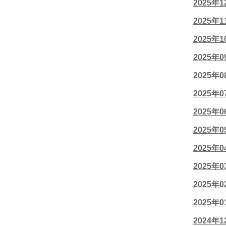
2025年
2025年
2025年
2025年
2025年
2025年
2025年
2025年
2025年
2025年
2025年
2025年
2024年