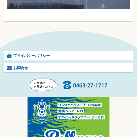
プライバシーポリシー
お問合せ