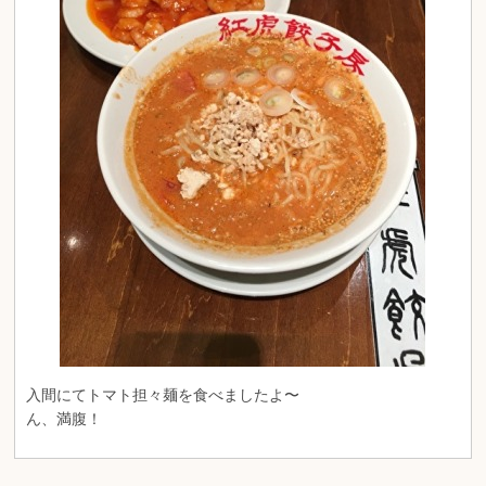
入間にてトマト担々麺を食べましたよ〜
ん、満腹！