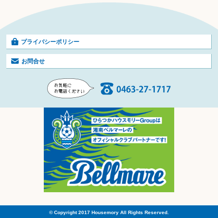
プライバシーポリシー
お問合せ
© Copyright 2017 Housemory All Rights Reserved.