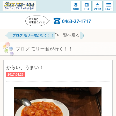
">一覧へ戻る
ブログ モリー君が行く！！
ブログ モリー君が行く！！
からい、うまい！
2017.04.26