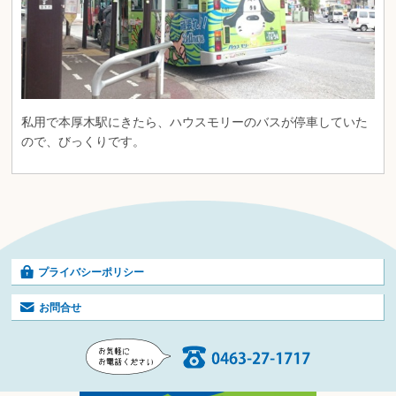
私用で本厚木駅にきたら、ハウスモリーのバスが停車していた
ので、びっくりです。
プライバシーポリシー
お問合せ