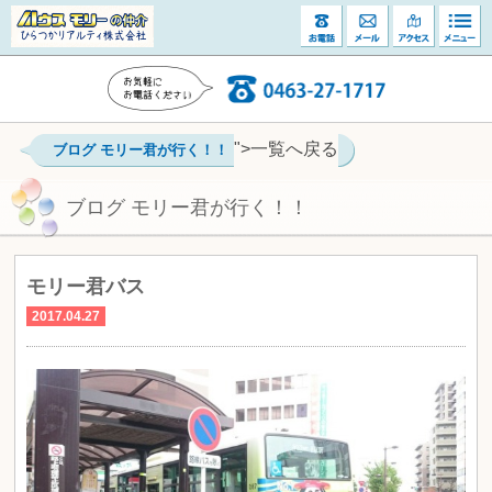
">一覧へ戻る
ブログ モリー君が行く！！
ブログ モリー君が行く！！
モリー君バス
2017.04.27