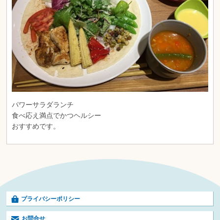
パワーサラダランチ
食べ応え満点でかつヘルシー
おすすめです。
プライバシーポリシー
お問合せ