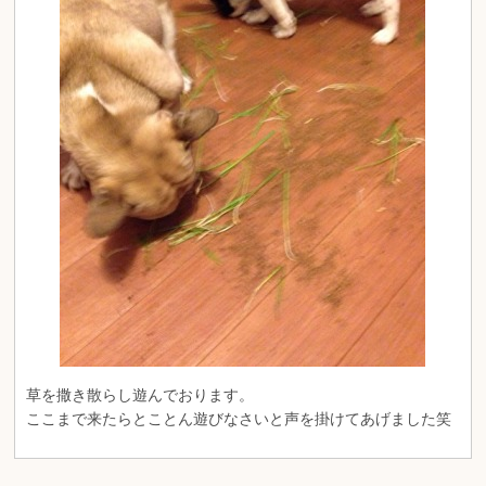
草を撒き散らし遊んでおります。
ここまで来たらとことん遊びなさいと声を掛けてあげました笑