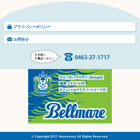
プライバシーポリシー
お問合せ
© Copyright 2017 Housemory All Rights Reserved.