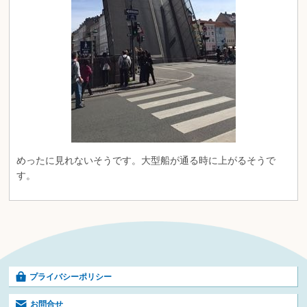
めったに見れないそうです。大型船が通る時に上がるそうで
す。
プライバシーポリシー
お問合せ