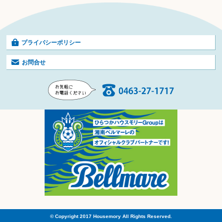
プライバシーポリシー
お問合せ
© Copyright 2017 Housemory All Rights Reserved.