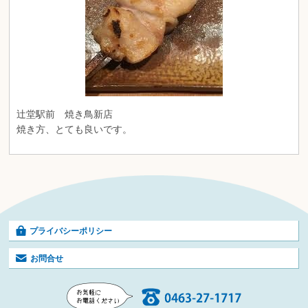
辻堂駅前 焼き鳥新店
焼き方、とても良いです。
プライバシーポリシー
お問合せ