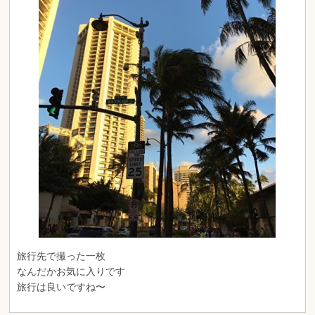
旅行先で撮った一枚
なんだかお気に入りです
旅行は良いですね〜