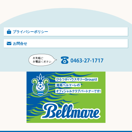
プライバシーポリシー
お問合せ