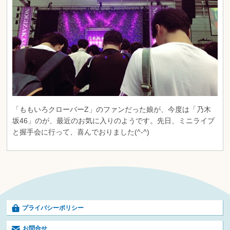
「ももいろクローバーZ」のファンだった娘が、今度は「乃木
坂46」のが、最近のお気に入りのようです。先日、ミニライブ
と握手会に行って、喜んでおりました(^-^)
プライバシーポリシー
お問合せ