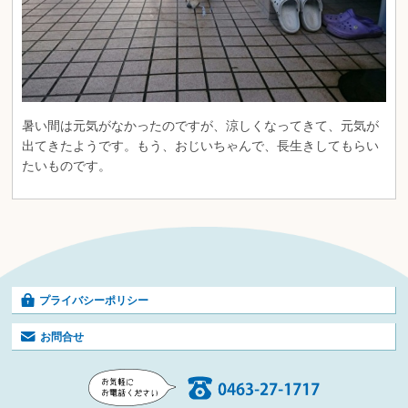
暑い間は元気がなかったのですが、涼しくなってきて、元気が
出てきたようです。もう、おじいちゃんで、長生きしてもらい
たいものです。
プライバシーポリシー
お問合せ