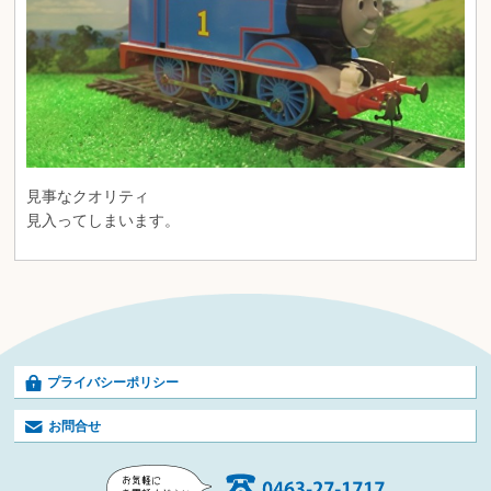
見事なクオリティ
見入ってしまいます。
プライバシーポリシー
お問合せ