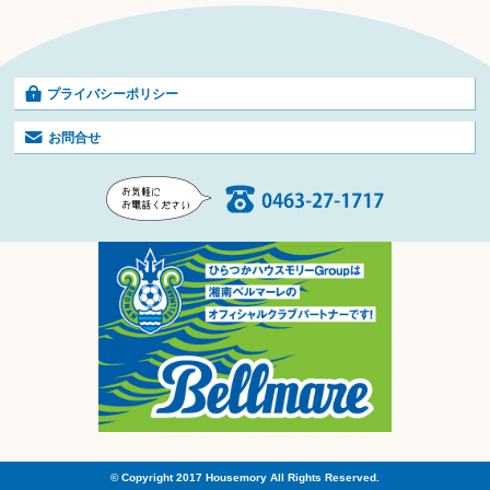
プライバシーポリシー
お問合せ
© Copyright 2017 Housemory All Rights Reserved.