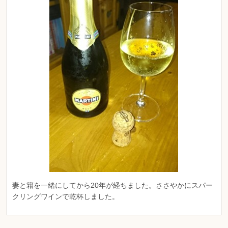
妻と籍を一緒にしてから20年が経ちました。ささやかにスパー
クリングワインで乾杯しました。