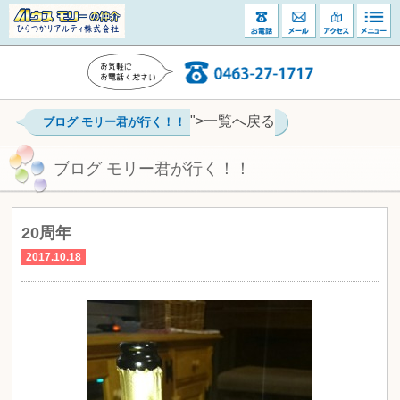
">一覧へ戻る
ブログ モリー君が行く！！
ブログ モリー君が行く！！
20周年
2017.10.18