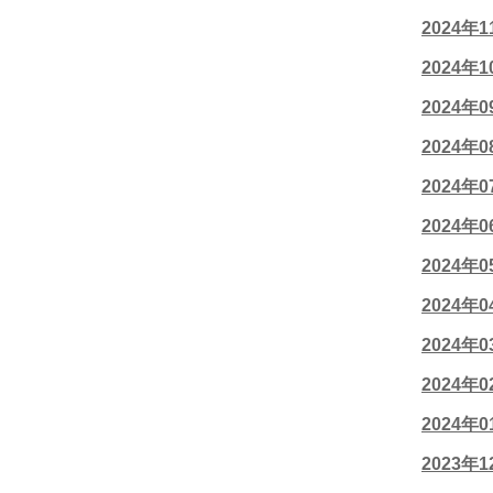
2024年
2024年
2024年
2024年
2024年
2024年
2024年
2024年
2024年
2024年
2024年
2023年