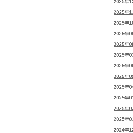
2025年
2025年
2025年
2025年
2025年
2025年
2025年
2025年
2025年
2025年
2025年
2025年
2024年