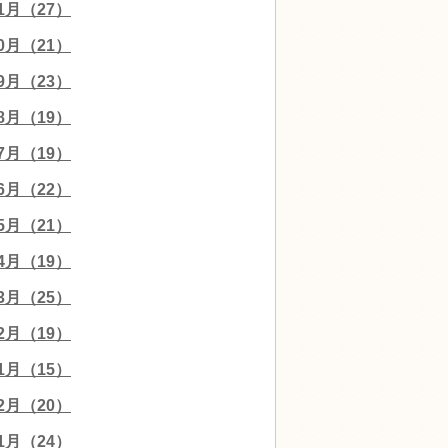
11月（27）
10月（21）
09月（23）
08月（19）
07月（19）
06月（22）
05月（21）
04月（19）
03月（25）
02月（19）
01月（15）
12月（20）
11月（24）