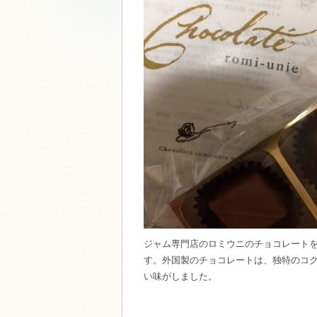
ジャム専門店のロミウニのチョコレートを
す。外国製のチョコレートは、独特のコ
い味がしました。