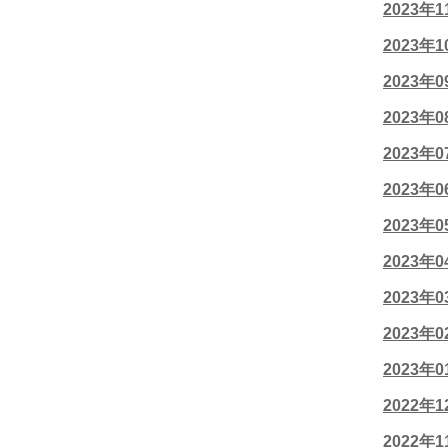
2023年
2023年
2023年
2023年
2023年
2023年
2023年
2023年
2023年
2023年
2023年
2022年
2022年