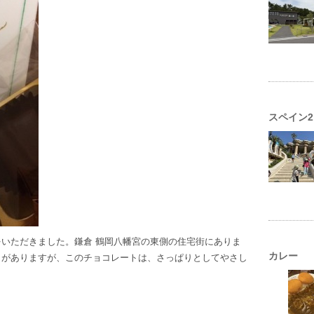
スペイン2
いただきました。鎌倉 鶴岡八幡宮の東側の住宅街にありま
カレー
クがありますが、このチョコレートは、さっぱりとしてやさし