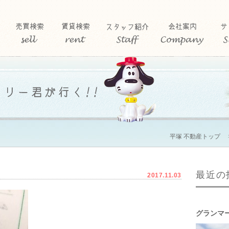
平塚 不動産トップ
最近の
2017.11.03
グランマ