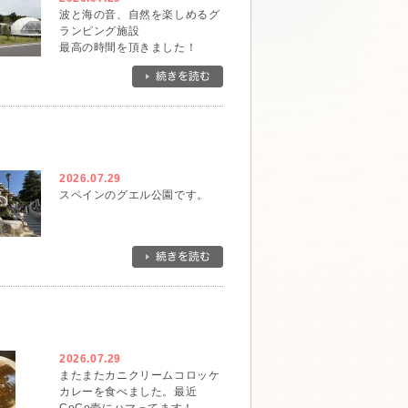
波と海の音、自然を楽しめるグ
ランピング施設
最高の時間を頂きました！
2026.07.29
スペインのグエル公園です。
2026.07.29
またまたカニクリームコロッケ
カレーを食べました。最近