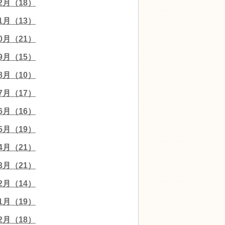
12月（18）
11月（13）
10月（21）
09月（15）
08月（10）
07月（17）
06月（16）
05月（19）
04月（21）
03月（21）
02月（14）
01月（19）
12月（18）