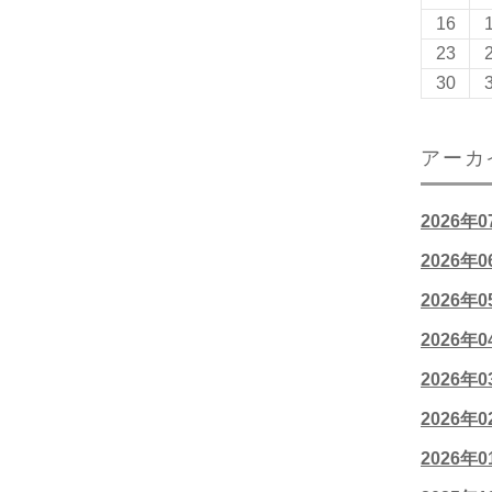
16
23
30
アーカ
2026年
2026年
2026年
2026年
2026年
2026年
2026年