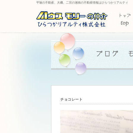
平塚の不動産、大磯、二宮の湘南の不動産情報はひらつかリアルティ
チョコレート