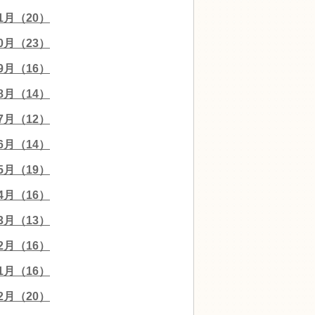
11月（20）
10月（23）
09月（16）
08月（14）
07月（12）
06月（14）
05月（19）
04月（16）
03月（13）
02月（16）
01月（16）
12月（20）