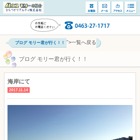
">一覧へ戻る
ブログ モリー君が行く！！
ブログ モリー君が行く！！
海岸にて
2017.11.14