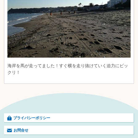
海岸を馬が走ってました！すぐ横を走り抜けていく迫力にビッ
クリ！
プライバシーポリシー
お問合せ