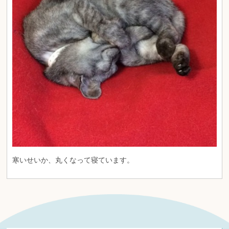
寒いせいか、丸くなって寝ています。