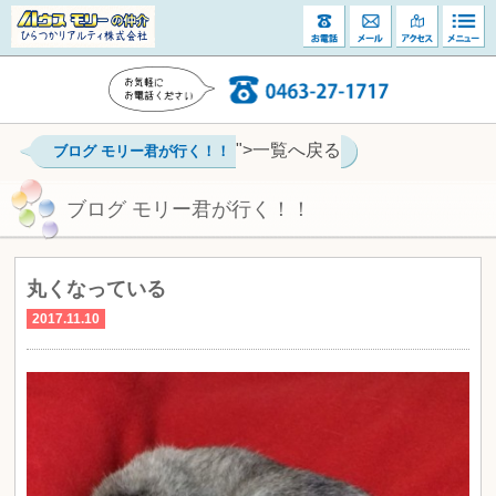
">一覧へ戻る
ブログ モリー君が行く！！
ブログ モリー君が行く！！
丸くなっている
2017.11.10