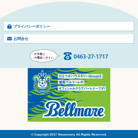
プライバシーポリシー
お問合せ
© Copyright 2017 Housemory All Rights Reserved.