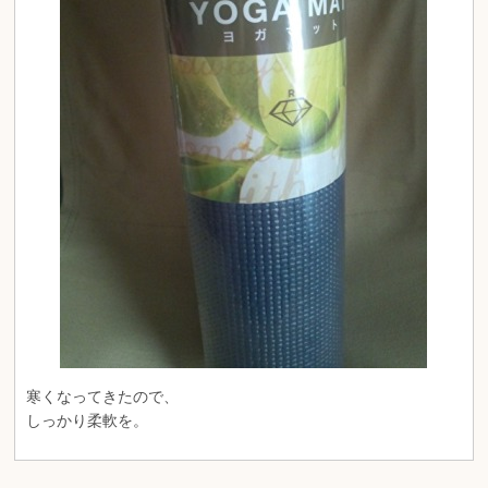
寒くなってきたので、
しっかり柔軟を。