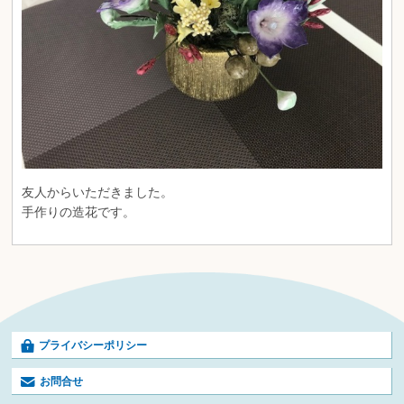
友人からいただきました。
手作りの造花です。
プライバシーポリシー
お問合せ