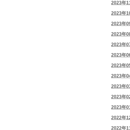
2023年
2023年
2023年
2023年
2023年
2023年
2023年
2023年
2023年
2023年
2023年
2022年
2022年