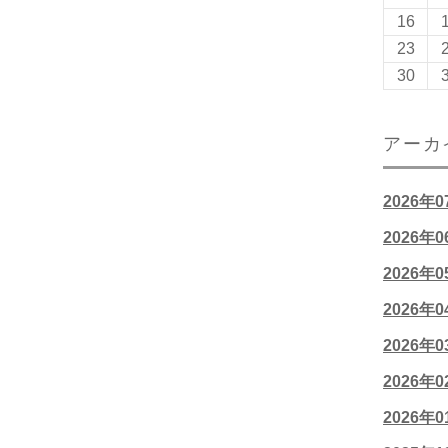
16
23
30
アーカ
2026年
2026年
2026年
2026年
2026年
2026年
2026年