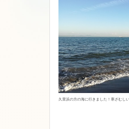
久里浜の方の海に行きました！寒ざむし