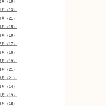
12月（18）
11月（13）
10月（21）
09月（15）
08月（10）
07月（17）
06月（16）
05月（19）
04月（21）
03月（21）
02月（14）
01月（19）
12月（18）