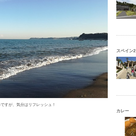
スペイン2
いですが、気分はリフレッシュ！
カレー