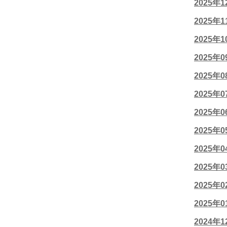
2025年
2025年
2025年
2025年
2025年
2025年
2025年
2025年
2025年
2025年
2025年
2025年
2024年