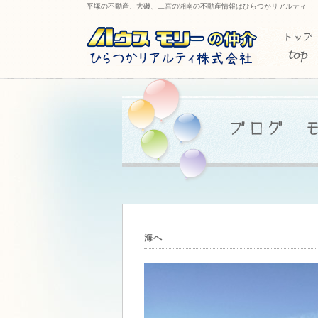
平塚の不動産、大磯、二宮の湘南の不動産情報はひらつかリアルティ
海へ