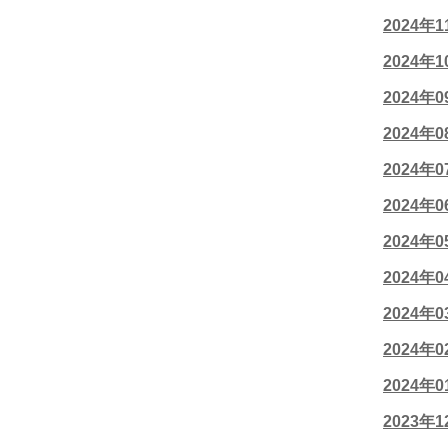
2024年
2024年
2024年
2024年
2024年
2024年
2024年
2024年
2024年
2024年
2024年
2023年