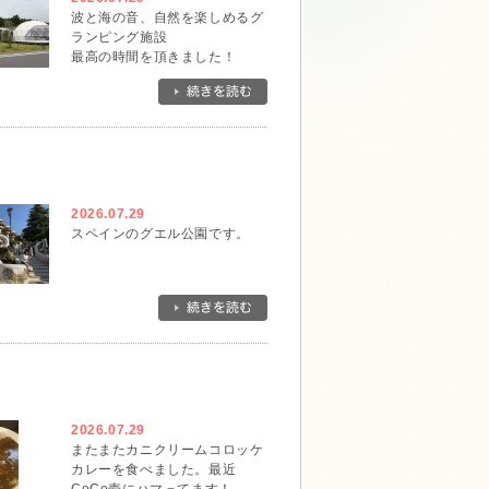
波と海の音、自然を楽しめるグ
ランピング施設
最高の時間を頂きました！
2026.07.29
スペインのグエル公園です。
2026.07.29
またまたカニクリームコロッケ
カレーを食べました。最近