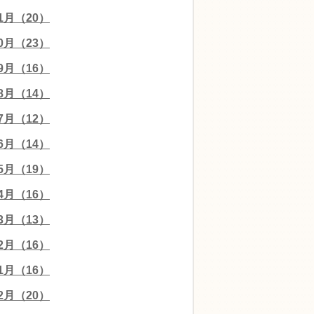
11月（20）
10月（23）
09月（16）
08月（14）
07月（12）
06月（14）
05月（19）
04月（16）
03月（13）
02月（16）
01月（16）
12月（20）