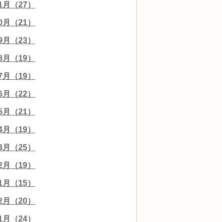
11月（27）
10月（21）
09月（23）
08月（19）
07月（19）
06月（22）
05月（21）
04月（19）
03月（25）
02月（19）
01月（15）
12月（20）
11月（24）