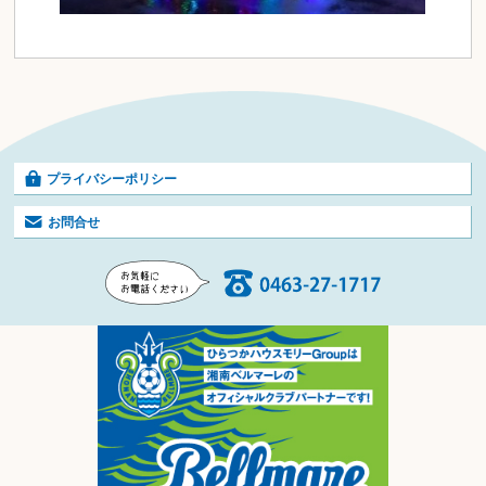
プライバシーポリシー
お問合せ