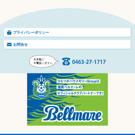
プライバシーポリシー
お問合せ