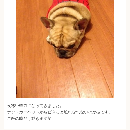
夜寒い季節になってきました。
ホットカーペットからピタっと離れなれないのが彼です。
ご飯の時だけ動きます笑