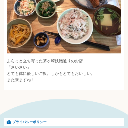
ふらっと立ち寄った茅ヶ崎鉄砲通りのお店
「さいさい」
とても体に優しいご飯。しかもとてもおいしい。
また来ますね！
プライバシーポリシー