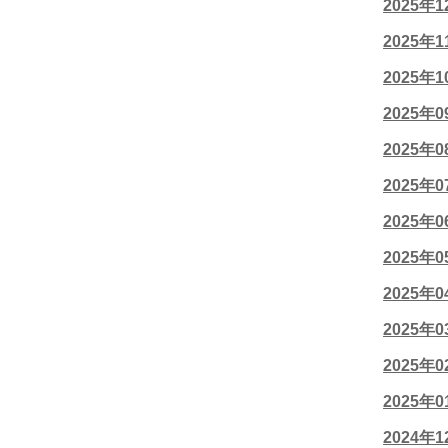
2025年
2025年
2025年
2025年
2025年
2025年
2025年
2025年
2025年
2025年
2025年
2025年
2024年