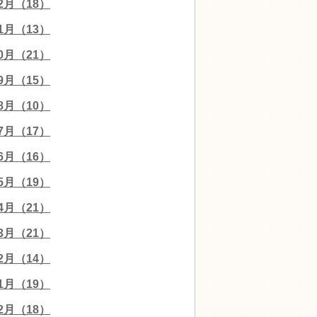
12月（18）
11月（13）
10月（21）
09月（15）
08月（10）
07月（17）
06月（16）
05月（19）
04月（21）
03月（21）
02月（14）
01月（19）
12月（18）