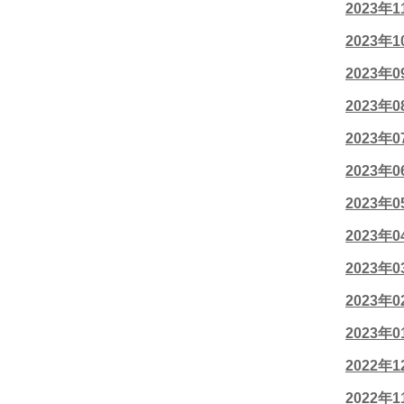
2023年
2023年
2023年
2023年
2023年
2023年
2023年
2023年
2023年
2023年
2023年
2022年
2022年