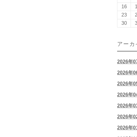
16
23
30
アーカ
2026年
2026年
2026年
2026年
2026年
2026年
2026年