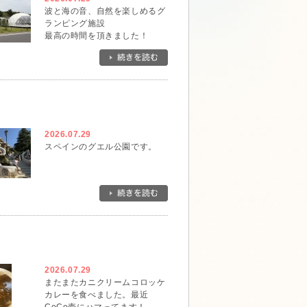
波と海の音、自然を楽しめるグ
ランピング施設
最高の時間を頂きました！
2026.07.29
スペインのグエル公園です。
2026.07.29
またまたカニクリームコロッケ
カレーを食べました。最近