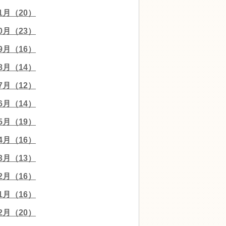
11月（20）
10月（23）
09月（16）
08月（14）
07月（12）
06月（14）
05月（19）
04月（16）
03月（13）
02月（16）
01月（16）
12月（20）