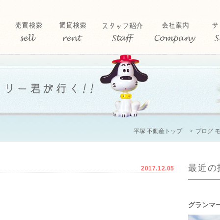
平塚 不動産トップ
ブログ 
最近の
2017.12.05
グランマ