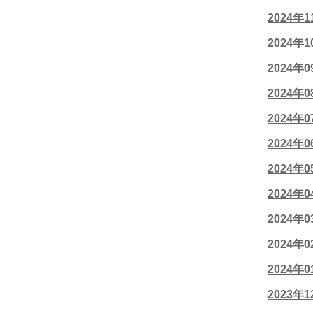
2024年
2024年
2024年
2024年
2024年
2024年
2024年
2024年
2024年
2024年
2024年
2023年