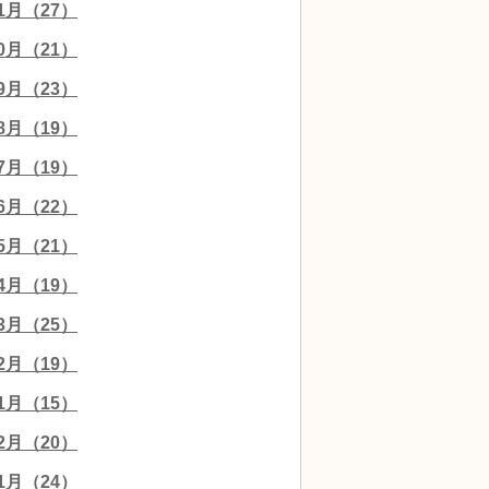
11月（27）
10月（21）
09月（23）
08月（19）
07月（19）
06月（22）
05月（21）
04月（19）
03月（25）
02月（19）
01月（15）
12月（20）
11月（24）