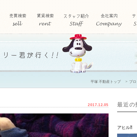
平塚 不動産トップ
ブロ
最近の
2017.12.05
アヒル⁈