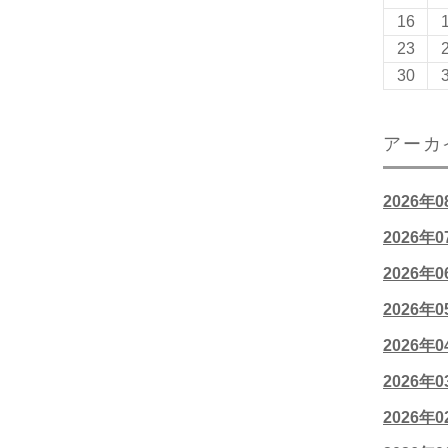
16
23
30
アーカ
2026年
2026年
2026年
2026年
2026年
2026年
2026年