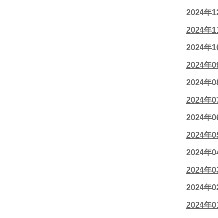
2024年
2024年
2024年
2024年
2024年
2024年
2024年
2024年
2024年
2024年
2024年
2024年