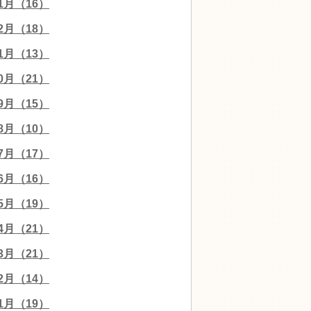
01月（16）
12月（18）
11月（13）
10月（21）
09月（15）
08月（10）
07月（17）
06月（16）
05月（19）
04月（21）
03月（21）
02月（14）
01月（19）