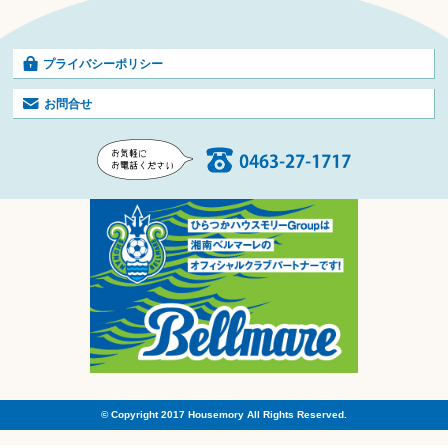
プライバシーポリシー
お問合せ
© Copyright 2017 Housemory All Rights Reserved.