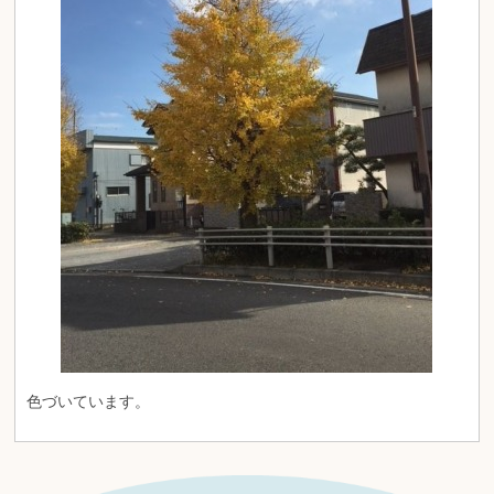
色づいています。