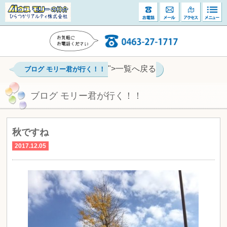
">一覧へ戻る
ブログ モリー君が行く！！
ブログ モリー君が行く！！
秋ですね
2017.12.05