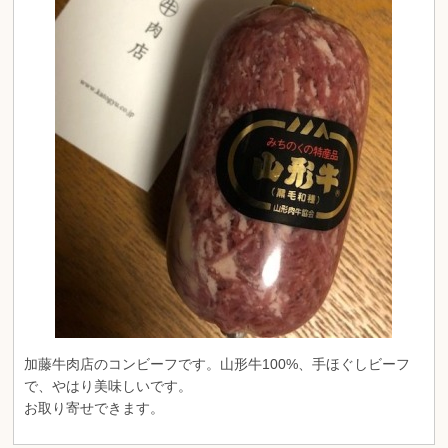
加藤牛肉店のコンビーフです。山形牛100%、手ほぐしビーフ
で、やはり美味しいです。
お取り寄せできます。