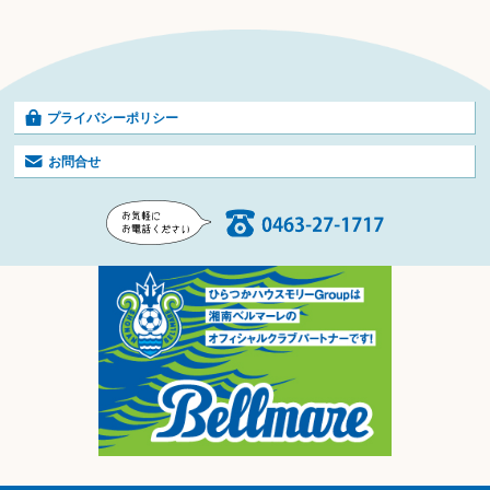
プライバシーポリシー
お問合せ