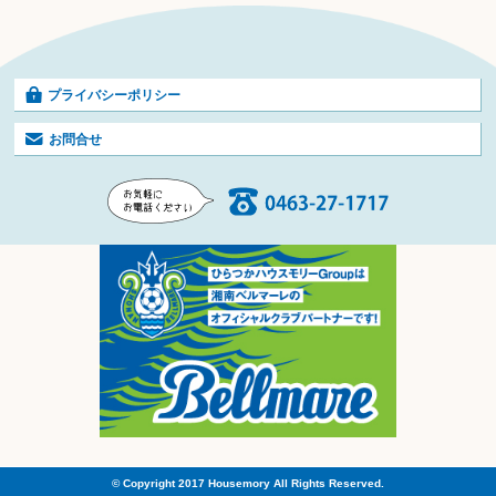
プライバシーポリシー
お問合せ
© Copyright 2017 Housemory All Rights Reserved.