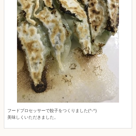
フードプロセッサーで餃子をつくりました(^-^)
美味しくいただきました。