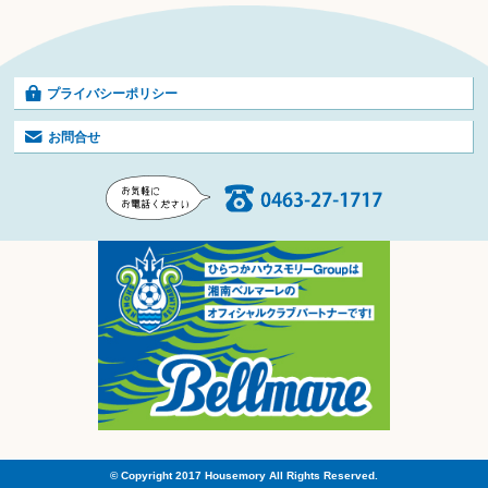
プライバシーポリシー
お問合せ
© Copyright 2017 Housemory All Rights Reserved.