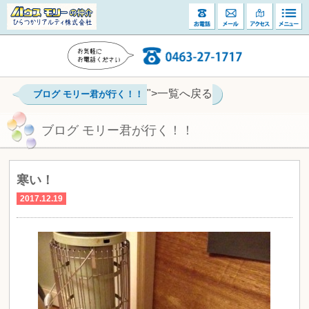
">一覧へ戻る
ブログ モリー君が行く！！
ブログ モリー君が行く！！
寒い！
2017.12.19