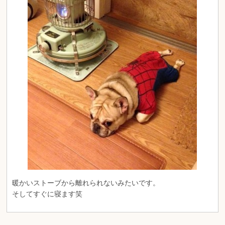
暖かいストーブから離れられないみたいです。
そしてすぐに寝ます笑